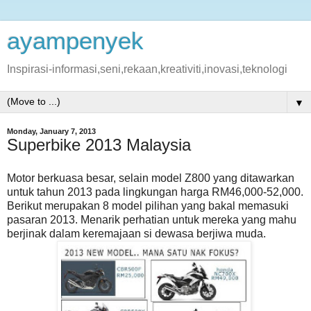
ayampenyek
Inspirasi-informasi,seni,rekaan,kreativiti,inovasi,teknologi
▼
Monday, January 7, 2013
Superbike 2013 Malaysia
Motor berkuasa besar, selain model Z800 yang ditawarkan
untuk tahun 2013 pada lingkungan harga RM46,000-52,000.
Berikut merupakan 8 model pilihan yang bakal memasuki
pasaran 2013. Menarik perhatian untuk mereka yang mahu
berjinak dalam keremajaan si dewasa berjiwa muda.